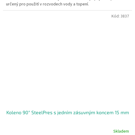
určený pro použití v rozvodech vody a topení.
Kód:
3837
Koleno 90° SteelPres s jedním zásuvným koncem 15 mm
Skladem