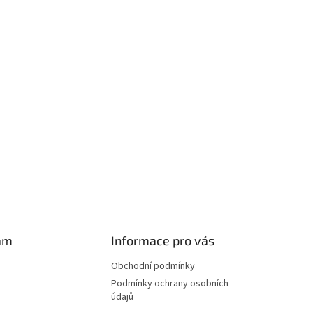
am
Informace pro vás
Obchodní podmínky
Podmínky ochrany osobních
údajů