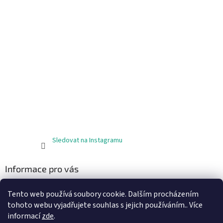
Sledovat na Instagramu
Informace pro vás
Obchodní podmínky
Tento web používá soubory cookie. Dalším procházením
Podmínky ochrany osobních údajů
tohoto webu vyjadřujete souhlas s jejich používáním.. Více
informací
zde
.