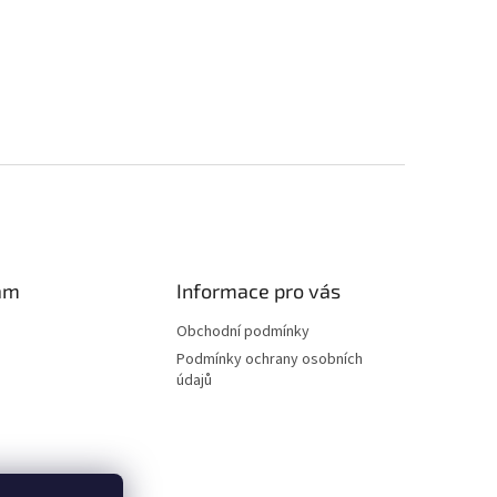
am
Informace pro vás
Obchodní podmínky
Podmínky ochrany osobních
údajů