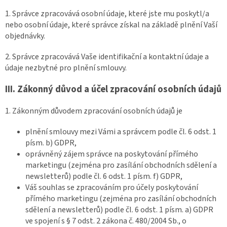
1. Správce zpracovává osobní údaje, které jste mu poskytl/a
nebo osobní údaje, které správce získal na základě plnění Vaší
objednávky.
2. Správce zpracovává Vaše identifikační a kontaktní údaje a
údaje nezbytné pro plnění smlouvy.
III.
Zákonný důvod a účel zpracování osobních údajů
1. Zákonným důvodem zpracování osobních údajů je
plnění smlouvy mezi Vámi a správcem podle čl. 6 odst. 1
písm. b) GDPR,
oprávněný zájem správce na poskytování přímého
marketingu (zejména pro zasílání obchodních sdělení a
newsletterů) podle čl. 6 odst. 1 písm. f) GDPR,
Váš souhlas se zpracováním pro účely poskytování
přímého marketingu (zejména pro zasílání obchodních
sdělení a newsletterů) podle čl. 6 odst. 1 písm. a) GDPR
ve spojení s § 7 odst. 2 zákona č. 480/2004 Sb., o