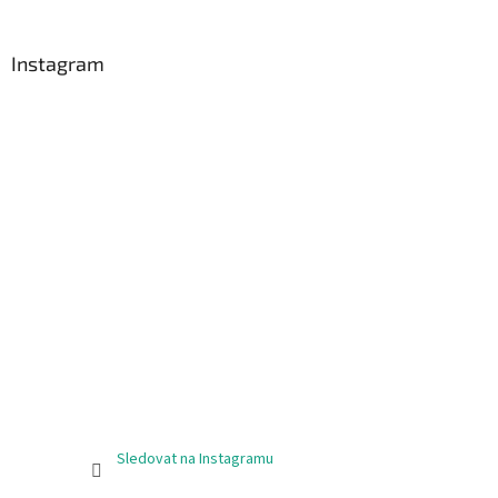
Instagram
Sledovat na Instagramu