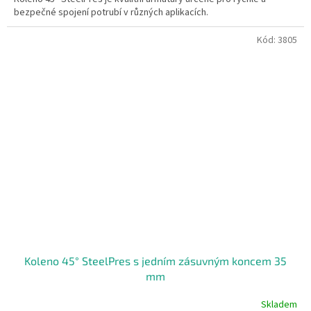
bezpečné spojení potrubí v různých aplikacích.
Kód:
3805
Koleno 45° SteelPres s jedním zásuvným koncem 35
mm
Skladem