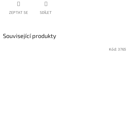
ZEPTAT SE
SDÍLET
Související produkty
Kód:
3765