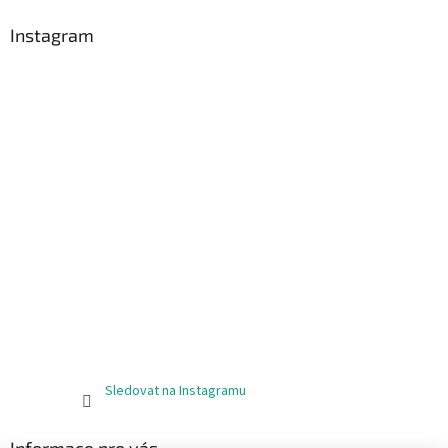
Instagram
Sledovat na Instagramu
Informace pro vás