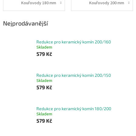
Kouřovody 180 mm
Kouřovody 200 mm
Nejprodávanější
Redukce pro keramický komín 200/160
Skladem
579 Kč
Redukce pro keramický komín 200/150
Skladem
579 Kč
Redukce pro keramický komín 180/200
Skladem
579 Kč