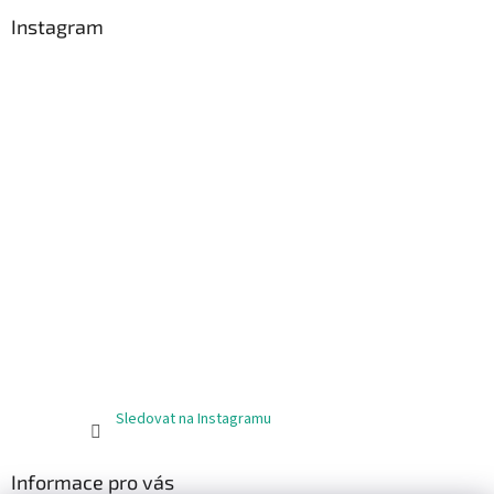
Instagram
Sledovat na Instagramu
Informace pro vás