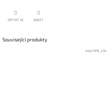
ZEPTAT SE
SDÍLET
Související produkty
Kód:
PPR_176