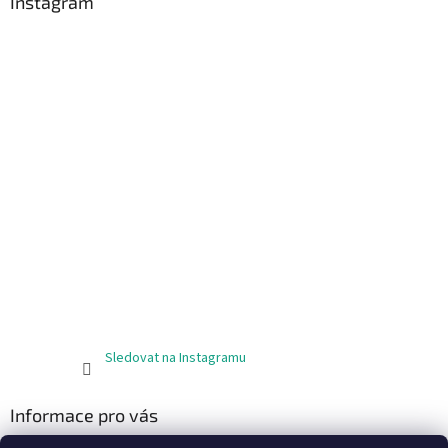
Instagram
Sledovat na Instagramu
Informace pro vás