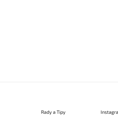
Rady a Tipy
Instagr