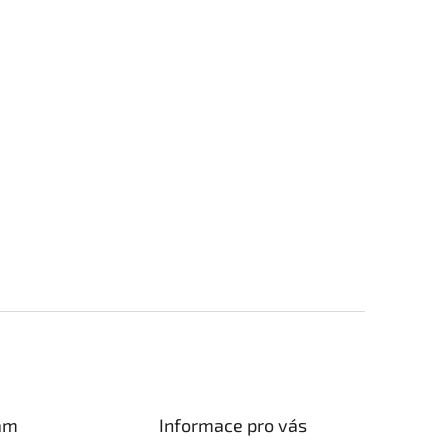
am
Informace pro vás