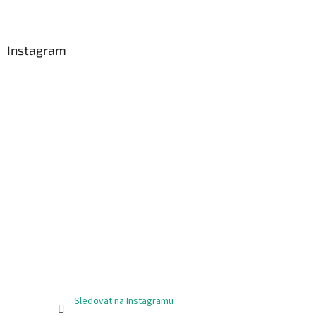
Instagram
Sledovat na Instagramu