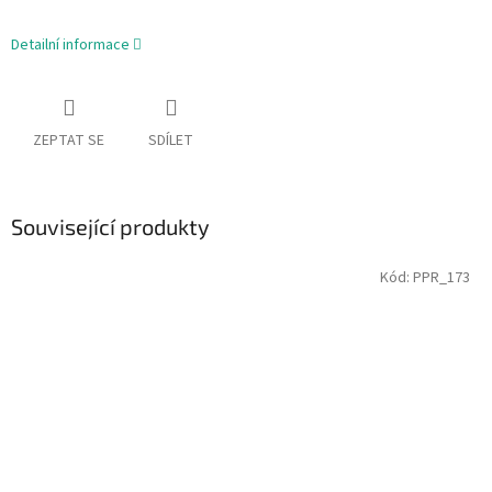
Detailní informace
ZEPTAT SE
SDÍLET
Související produkty
Kód:
PPR_173