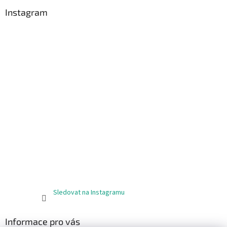
Instagram
Sledovat na Instagramu
Informace pro vás