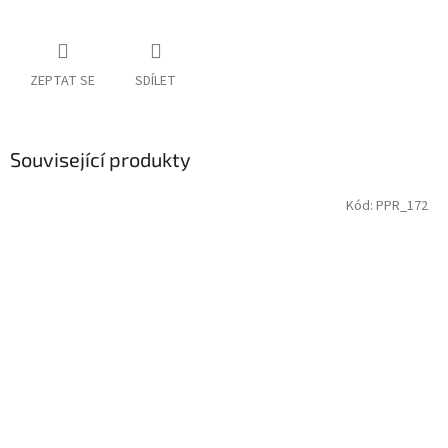
ZEPTAT SE
SDÍLET
Související produkty
Kód:
PPR_172