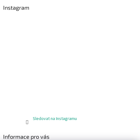
Instagram
Sledovat na Instagramu
Informace pro vás