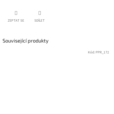
ZEPTAT SE
SDÍLET
Související produkty
Kód:
PPR_172