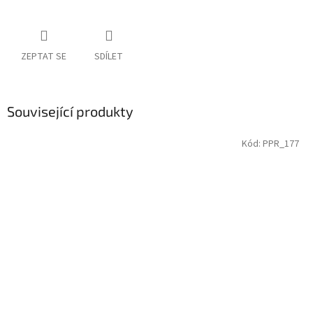
ZEPTAT SE
SDÍLET
Související produkty
Kód:
PPR_177