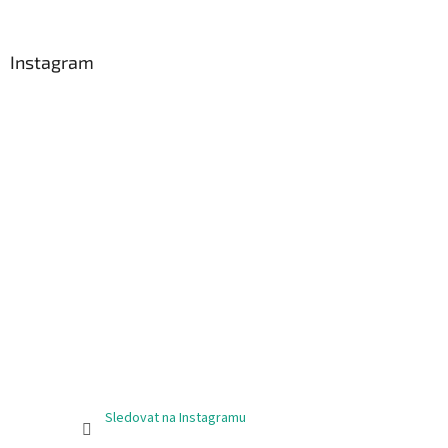
Instagram
Sledovat na Instagramu