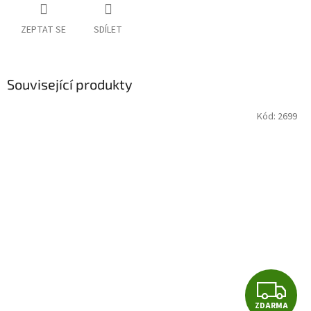
ZEPTAT SE
SDÍLET
Související produkty
Kód:
2699
Z
ZDARMA