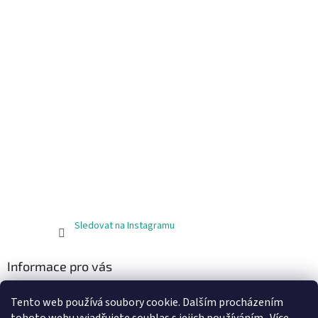
Sledovat na Instagramu
Informace pro vás
Obchodní podmínky
Tento web používá soubory cookie. Dalším procházením
Podmínky ochrany osobních údajů