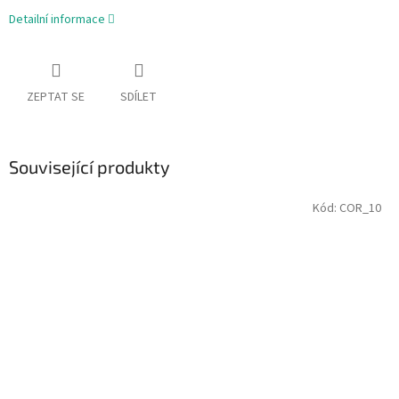
Detailní informace
ZEPTAT SE
SDÍLET
Související produkty
Kód:
COR_10