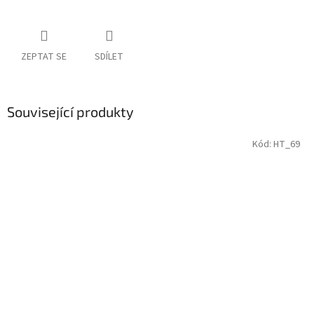
ZEPTAT SE
SDÍLET
Související produkty
Kód:
HT_69