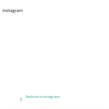
Instagram
Sledovat na Instagramu