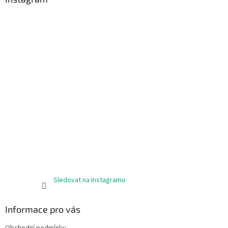
Sledovat na Instagramu
Informace pro vás