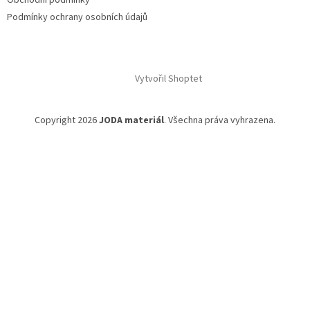
Obchodní podmínky
Podmínky ochrany osobních údajů
Vytvořil Shoptet
Copyright 2026
JODA materiál
. Všechna práva vyhrazena.