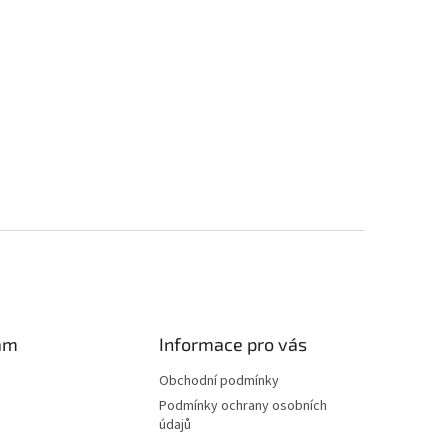
am
Informace pro vás
Obchodní podmínky
Podmínky ochrany osobních
údajů