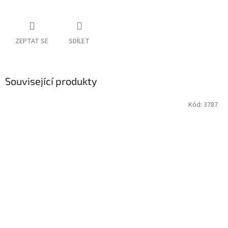
ZEPTAT SE
SDÍLET
Související produkty
Kód:
3787