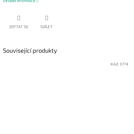
Detailní informace
ZEPTAT SE
SDÍLET
Související produkty
Kód:
3774