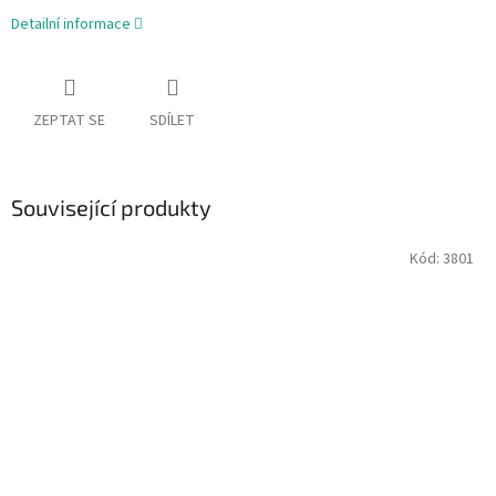
Detailní informace
ZEPTAT SE
SDÍLET
Související produkty
Kód:
3801