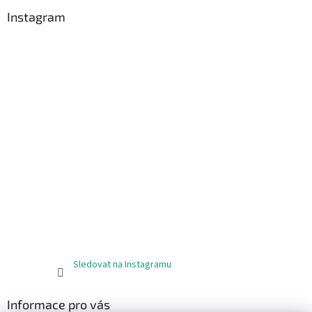
Instagram
Sledovat na Instagramu
Informace pro vás