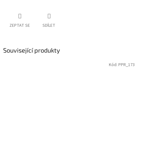
ZEPTAT SE
SDÍLET
Související produkty
Kód:
PPR_173