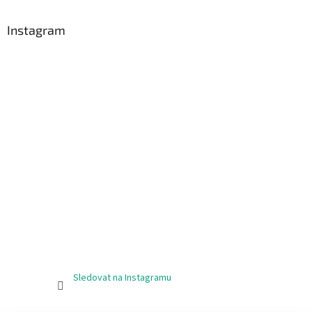
Instagram
Sledovat na Instagramu