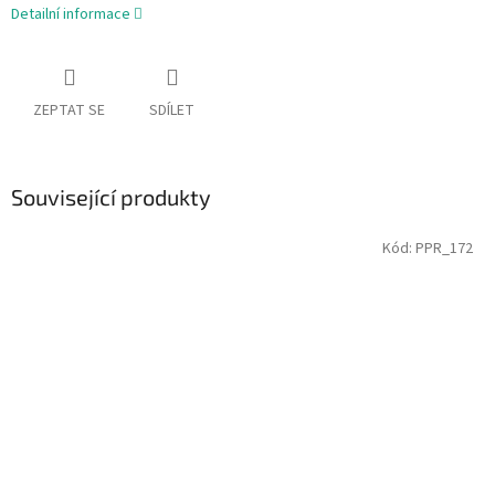
Detailní informace
ZEPTAT SE
SDÍLET
Související produkty
Kód:
PPR_172