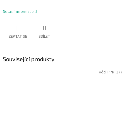
Detailní informace
ZEPTAT SE
SDÍLET
Související produkty
Kód:
PPR_177