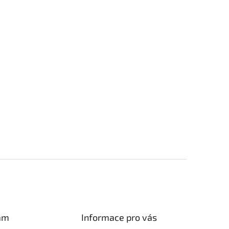
am
Informace pro vás