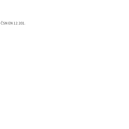
 ČSN EN 12 201.