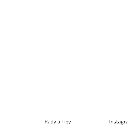
Rady a Tipy
Instagr