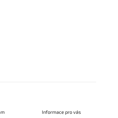
am
Informace pro vás