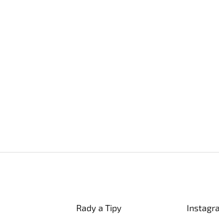
Rady a Tipy
Instagr