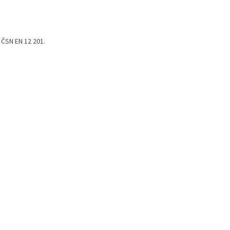
 ČSN EN 12 201.