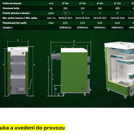
uka a uvedení do provozu