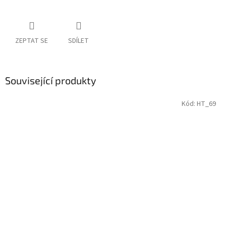
ZEPTAT SE
SDÍLET
Související produkty
Kód:
HT_69