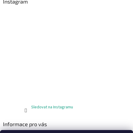
Instagram
Sledovat na Instagramu
Informace pro vás