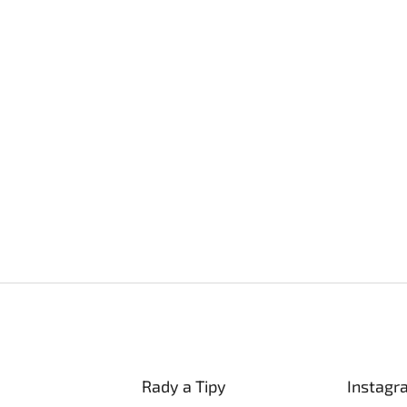
Rady a Tipy
Instagr