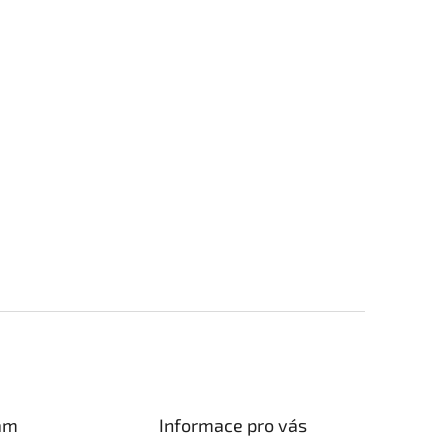
am
Informace pro vás