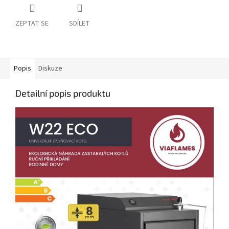
ZEPTAT SE
SDÍLET
Popis
Diskuze
Detailní popis produktu