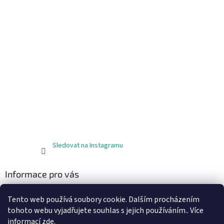
Sledovat na Instagramu
Informace pro vás
Obchodní podmínky
Tento web používá soubory cookie. Dalším procházením
Podmínky ochrany osobních údajů
tohoto webu vyjadřujete souhlas s jejich používáním.. Více
informací
zde
.