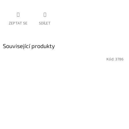
ZEPTAT SE
SDÍLET
Související produkty
Kód:
3786