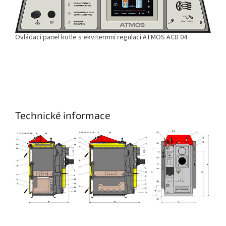
Ovládací panel kotle s ekvitermní regulací ATMOS ACD 04
Technické informace