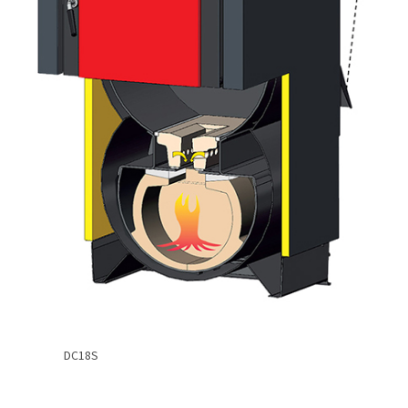
DC18S