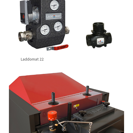
Laddomat 22