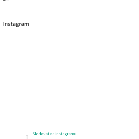
M...
Instagram
Sledovat na Instagramu