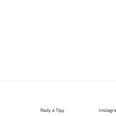
Rady a Tipy
Instagr