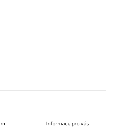
am
Informace pro vás