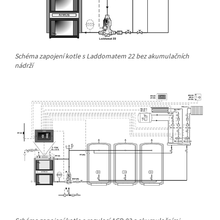
Schéma zapojení kotle s Laddomatem 22 bez akumulačních
nádrží