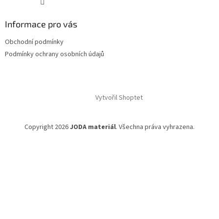
Informace pro vás
Obchodní podmínky
Podmínky ochrany osobních údajů
Vytvořil Shoptet
Copyright 2026
JODA materiál
. Všechna práva vyhrazena.