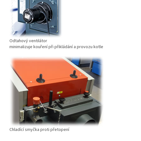
Odtahový ventilátor
minimalizuje kouření při přikládání a provozu kotle
Chladící smyčka proti přetopení