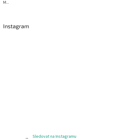
M...
Instagram
Sledovat na Instagramu