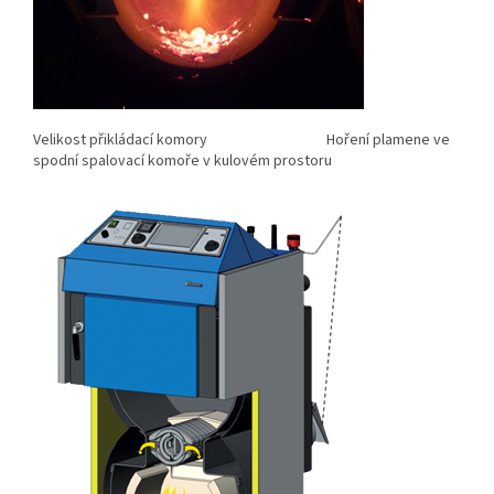
Velikost přikládací komory Hoření plamene ve
spodní spalovací komoře v kulovém prostoru