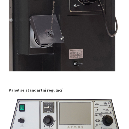
Panel se standartní regulací