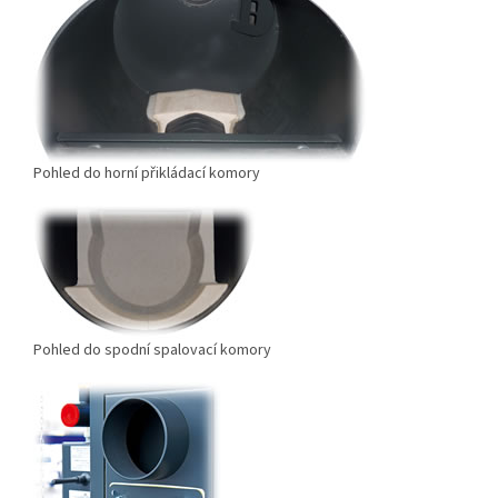
Pohled do horní přikládací komory
Pohled do spodní spalovací komory